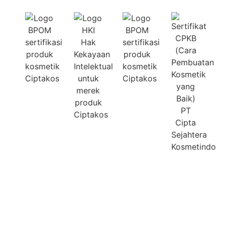
Sertifikasi Kami