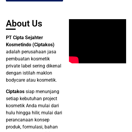
Kami
About Us
PT Cipta Sejahter
Kosmetindo (Ciptakos)
adalah perusahaan jasa
pembuatan kosmetik
private label sering dikenal
dengan istilah maklon
bodycare atau kosmetik.
Ciptakos
siap menunjang
setiap kebutuhan project
kosmetik Anda mulai dari
hulu hingga hilir, mulai dari
perancanaan konsep