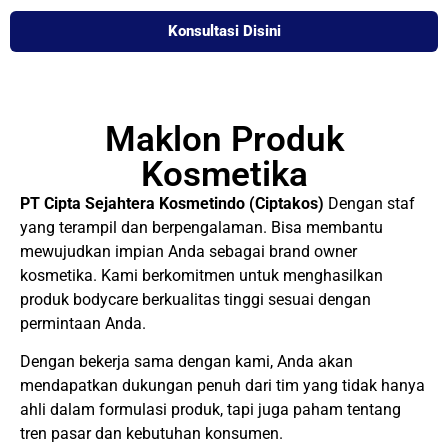
Konsultasi Disini
Maklon Produk
Kosmetika
PT Cipta Sejahtera Kosmetindo (Ciptakos)
Dengan staf
yang terampil dan berpengalaman. Bisa membantu
mewujudkan impian Anda sebagai brand owner
kosmetika. Kami berkomitmen untuk menghasilkan
produk bodycare berkualitas tinggi sesuai dengan
permintaan Anda.
Dengan bekerja sama dengan kami, Anda akan
mendapatkan dukungan penuh dari tim yang tidak hanya
ahli dalam formulasi produk, tapi juga paham tentang