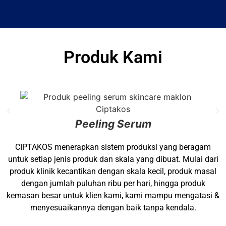
produksi berkualitas tinggi
Produk Kami
Peeling Serum
CIPTAKOS menerapkan sistem produksi yang beragam
untuk setiap jenis produk dan skala yang dibuat. Mulai dari
produk klinik kecantikan dengan skala kecil, produk masal
dengan jumlah puluhan ribu per hari, hingga produk
kemasan besar untuk klien kami, kami mampu mengatasi &
menyesuaikannya dengan baik tanpa kendala.