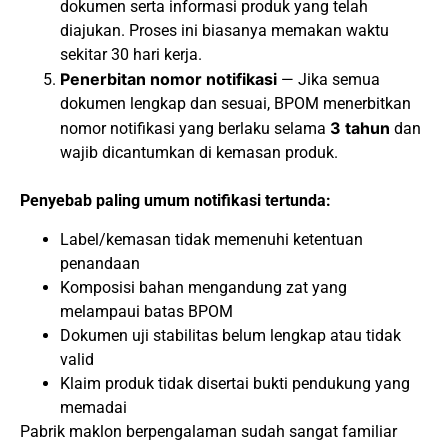
dokumen serta informasi produk yang telah
diajukan. Proses ini biasanya memakan waktu
sekitar 30 hari kerja.
Penerbitan nomor notifikasi
— Jika semua
dokumen lengkap dan sesuai, BPOM menerbitkan
3 tahun
nomor notifikasi yang berlaku selama
dan
wajib dicantumkan di kemasan produk.
Penyebab paling umum notifikasi tertunda:
Label/kemasan tidak memenuhi ketentuan
penandaan
Komposisi bahan mengandung zat yang
melampaui batas BPOM
Dokumen uji stabilitas belum lengkap atau tidak
valid
Klaim produk tidak disertai bukti pendukung yang
memadai
Pabrik maklon berpengalaman sudah sangat familiar