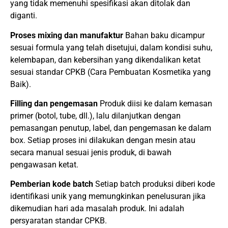
yang tidak memenuhi spesifikasi akan ditolak dan
diganti.
Proses mixing dan manufaktur
Bahan baku dicampur
sesuai formula yang telah disetujui, dalam kondisi suhu,
kelembapan, dan kebersihan yang dikendalikan ketat
sesuai standar CPKB (Cara Pembuatan Kosmetika yang
Baik).
Filling dan pengemasan
Produk diisi ke dalam kemasan
primer (botol, tube, dll.), lalu dilanjutkan dengan
pemasangan penutup, label, dan pengemasan ke dalam
box. Setiap proses ini dilakukan dengan mesin atau
secara manual sesuai jenis produk, di bawah
pengawasan ketat.
Pemberian kode batch
Setiap batch produksi diberi kode
identifikasi unik yang memungkinkan penelusuran jika
dikemudian hari ada masalah produk. Ini adalah
persyaratan standar CPKB.