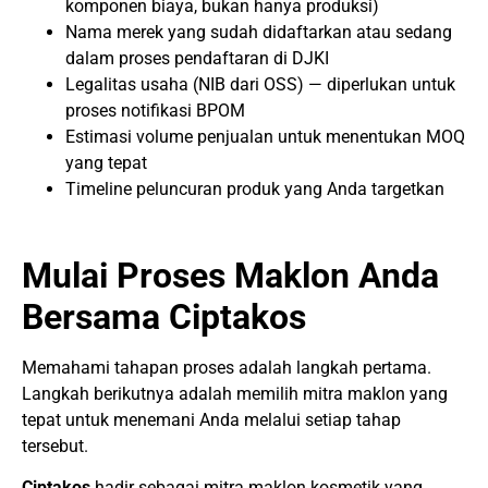
komponen biaya, bukan hanya produksi)
Nama merek yang sudah didaftarkan atau sedang
dalam proses pendaftaran di DJKI
Legalitas usaha (NIB dari OSS) — diperlukan untuk
proses notifikasi BPOM
Estimasi volume penjualan untuk menentukan MOQ
yang tepat
Timeline peluncuran produk yang Anda targetkan
Mulai Proses Maklon Anda
Bersama Ciptakos
Memahami tahapan proses adalah langkah pertama.
Langkah berikutnya adalah memilih mitra maklon yang
tepat untuk menemani Anda melalui setiap tahap
tersebut.
Ciptakos
hadir sebagai mitra maklon kosmetik yang