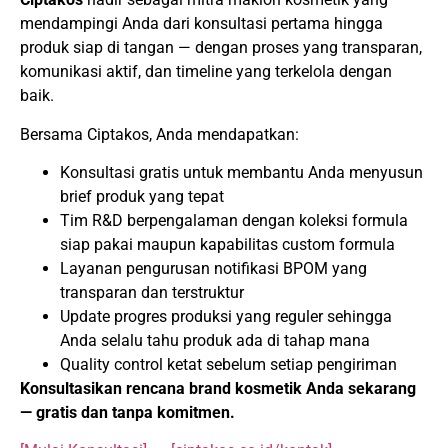
mendampingi Anda dari konsultasi pertama hingga
produk siap di tangan — dengan proses yang transparan,
komunikasi aktif, dan timeline yang terkelola dengan
baik.
Bersama Ciptakos, Anda mendapatkan:
Konsultasi gratis untuk membantu Anda menyusun
brief produk yang tepat
Tim R&D berpengalaman dengan koleksi formula
siap pakai maupun kapabilitas custom formula
Layanan pengurusan notifikasi BPOM yang
transparan dan terstruktur
Update progres produksi yang reguler sehingga
Anda selalu tahu produk ada di tahap mana
Quality control ketat sebelum setiap pengiriman
Konsultasikan rencana brand kosmetik Anda sekarang
— gratis dan tanpa komitmen.