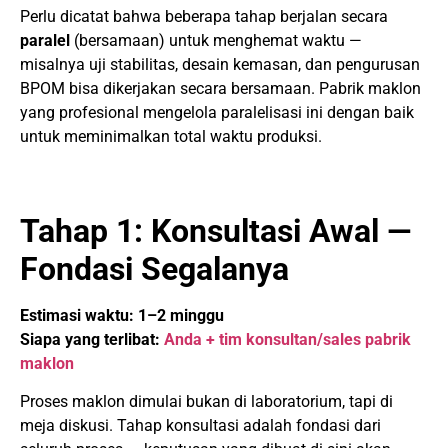
Perlu dicatat bahwa beberapa tahap berjalan secara
paralel
(bersamaan) untuk menghemat waktu —
misalnya uji stabilitas, desain kemasan, dan pengurusan
BPOM bisa dikerjakan secara bersamaan. Pabrik maklon
yang profesional mengelola paralelisasi ini dengan baik
untuk meminimalkan total waktu produksi.
Tahap 1: Konsultasi Awal —
Fondasi Segalanya
Estimasi waktu: 1–2 minggu
Siapa yang terlibat:
Anda + tim konsultan/sales pabrik
maklon
Proses maklon dimulai bukan di laboratorium, tapi di
meja diskusi. Tahap konsultasi adalah fondasi dari