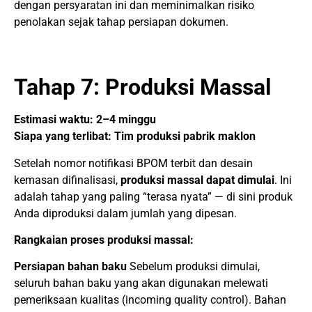
dengan persyaratan ini dan meminimalkan risiko
penolakan sejak tahap persiapan dokumen.
Tahap 7: Produksi Massal
Estimasi waktu: 2–4 minggu
Siapa yang terlibat: Tim produksi pabrik maklon
Setelah nomor notifikasi BPOM terbit dan desain
kemasan difinalisasi,
produksi massal dapat dimulai
. Ini
adalah tahap yang paling “terasa nyata” — di sini produk
Anda diproduksi dalam jumlah yang dipesan.
Rangkaian proses produksi massal:
Persiapan bahan baku
Sebelum produksi dimulai,
seluruh bahan baku yang akan digunakan melewati
pemeriksaan kualitas (incoming quality control). Bahan