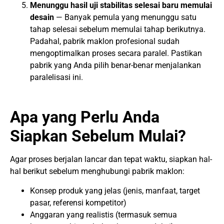
Menunggu hasil uji stabilitas selesai baru memulai
desain
— Banyak pemula yang menunggu satu
tahap selesai sebelum memulai tahap berikutnya.
Padahal, pabrik maklon profesional sudah
mengoptimalkan proses secara paralel. Pastikan
pabrik yang Anda pilih benar-benar menjalankan
paralelisasi ini.
Apa yang Perlu Anda
Siapkan Sebelum Mulai?
Agar proses berjalan lancar dan tepat waktu, siapkan hal-
hal berikut sebelum menghubungi pabrik maklon:
Konsep produk yang jelas (jenis, manfaat, target
pasar, referensi kompetitor)
Anggaran yang realistis (termasuk semua