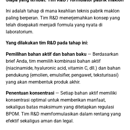
Ini adalah tahap di mana keahlian teknis pabrik maklon
paling berperan. Tim R&D menerjemahkan konsep yang
telah disepakati menjadi formula yang nyata di
laboratorium.
Yang dilakukan tim R&D pada tahap ini:
Pemilihan bahan aktif dan bahan baku
— Berdasarkan
brief Anda, tim memilih kombinasi bahan aktif
(niacinamide, hyaluronic acid, vitamin C, dll.) dan bahan
pendukung (emolien, emulsifier, pengawet, teksturisasi)
yang akan membentuk produk akhir.
Penentuan konsentrasi
— Setiap bahan aktif memiliki
konsentrasi optimal untuk memberikan manfaat,
sekaligus batas maksimum yang ditetapkan regulasi
BPOM. Tim R&D memformulasikan dalam rentang yang
efektif sekaligus aman dan legal.