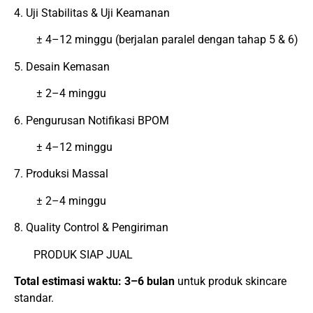
4. Uji Stabilitas & Uji Keamanan
± 4–12 minggu (berjalan paralel dengan tahap 5 & 6)
5. Desain Kemasan
± 2–4 minggu
6. Pengurusan Notifikasi BPOM
± 4–12 minggu
7. Produksi Massal
± 2–4 minggu
8. Quality Control & Pengiriman
PRODUK SIAP JUAL
Total estimasi waktu: 3–6 bulan
untuk produk skincare
standar.