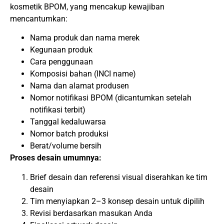
kosmetik BPOM, yang mencakup kewajiban
mencantumkan:
Nama produk dan nama merek
Kegunaan produk
Cara penggunaan
Komposisi bahan (INCI name)
Nama dan alamat produsen
Nomor notifikasi BPOM (dicantumkan setelah
notifikasi terbit)
Tanggal kedaluwarsa
Nomor batch produksi
Berat/volume bersih
Proses desain umumnya:
Brief desain dan referensi visual diserahkan ke tim
desain
Tim menyiapkan 2–3 konsep desain untuk dipilih
Revisi berdasarkan masukan Anda