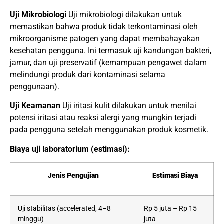
Uji Mikrobiologi
Uji mikrobiologi dilakukan untuk
memastikan bahwa produk tidak terkontaminasi oleh
mikroorganisme patogen yang dapat membahayakan
kesehatan pengguna. Ini termasuk uji kandungan bakteri,
jamur, dan uji preservatif (kemampuan pengawet dalam
melindungi produk dari kontaminasi selama
penggunaan).
Uji Keamanan
Uji iritasi kulit dilakukan untuk menilai
potensi iritasi atau reaksi alergi yang mungkin terjadi
pada pengguna setelah menggunakan produk kosmetik.
Biaya uji laboratorium (estimasi):
Jenis Pengujian
Estimasi Biaya
Uji stabilitas (accelerated, 4–8
Rp 5 juta – Rp 15
minggu)
juta