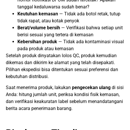
tanggal kedaluwarsa sudah benar?
Keutuhan kemasan
— Tidak ada botol retak, tutup
tidak rapat, atau kotak penyok
Berat/volume bersih
— Verifikasi bahwa setiap unit
berisi sesuai yang tertera di kemasan
Kebersihan produk
— Tidak ada kontaminasi visual
pada produk atau kemasan
Setelah produk dinyatakan lolos QC, produk kemudian
dikemas dan dikirim ke alamat yang telah disepakati.
Pilihan ekspedisi bisa ditentukan sesuai preferensi dan
kebutuhan distribusi.
Saat menerima produk, lakukan
pengecekan ulang
di sisi
Anda: hitung jumlah unit, periksa kondisi fisik kemasan,
dan verifikasi keakuratan label sebelum menandatangani
berita acara penerimaan barang.