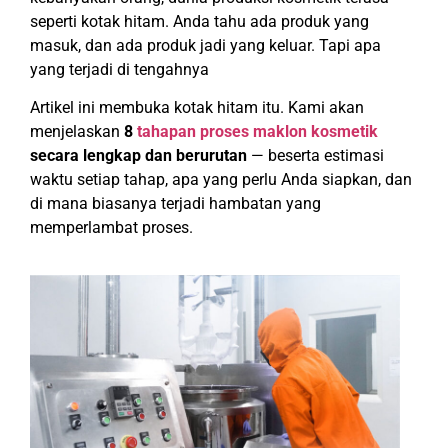
seperti kotak hitam. Anda tahu ada produk yang
masuk, dan ada produk jadi yang keluar. Tapi apa
yang terjadi di tengahnya
Artikel ini membuka kotak hitam itu. Kami akan
menjelaskan
8
tahapan proses maklon kosmetik
secara lengkap dan berurutan
— beserta estimasi
waktu setiap tahap, apa yang perlu Anda siapkan, dan
di mana biasanya terjadi hambatan yang
memperlambat proses.