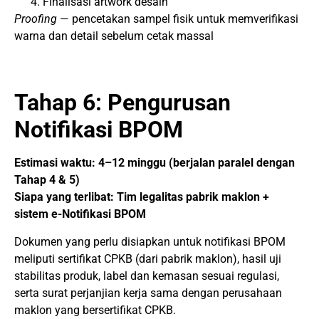
Finalisasi artwork desain
Proofing
— pencetakan sampel fisik untuk memverifikasi
warna dan detail sebelum cetak massal
Tahap 6: Pengurusan
Notifikasi BPOM
Estimasi waktu: 4–12 minggu (berjalan paralel dengan
Tahap 4 & 5)
Siapa yang terlibat: Tim legalitas pabrik maklon +
sistem e-Notifikasi BPOM
Dokumen yang perlu disiapkan untuk notifikasi BPOM
meliputi sertifikat CPKB (dari pabrik maklon), hasil uji
stabilitas produk, label dan kemasan sesuai regulasi,
serta surat perjanjian kerja sama dengan perusahaan
maklon yang bersertifikat CPKB.