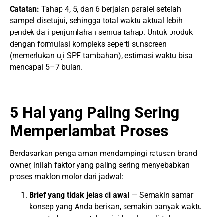
Catatan:
Tahap 4, 5, dan 6 berjalan paralel setelah
sampel disetujui, sehingga total waktu aktual lebih
pendek dari penjumlahan semua tahap. Untuk produk
dengan formulasi kompleks seperti sunscreen
(memerlukan uji SPF tambahan), estimasi waktu bisa
mencapai 5–7 bulan.
5 Hal yang Paling Sering
Memperlambat Proses
Berdasarkan pengalaman mendampingi ratusan brand
owner, inilah faktor yang paling sering menyebabkan
proses maklon molor dari jadwal:
Brief yang tidak jelas di awal
— Semakin samar
konsep yang Anda berikan, semakin banyak waktu