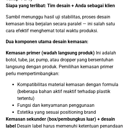
Siapa yang terlibat: Tim desain + Anda sebagai klien
Sambil menunggu hasil uji stabilitas, proses desain
kemasan bisa berjalan secara paralel — ini salah satu
cara efektif menghemat total waktu produksi.
Dua komponen utama desain kemasan:
Kemasan primer (wadah langsung produk)
Ini adalah
botol, tube, jar, pump, atau dropper yang bersentuhan
langsung dengan produk. Pemilihan kemasan primer
perlu mempertimbangkan:
Kompatibilitas material kemasan dengan formula
(beberapa bahan aktif reaktif terhadap plastik
tertentu)
Fungsi dan kenyamanan penggunaan
Estetika yang sesuai positioning brand
Kemasan sekunder (box/pembungkus luar) + desain
label
Desain label harus memenuhi ketentuan penandaan