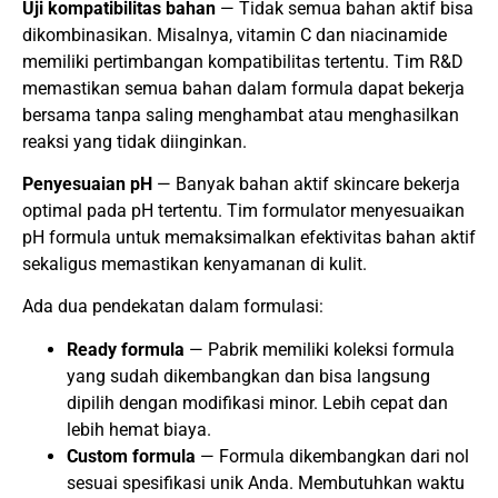
Uji kompatibilitas bahan
— Tidak semua bahan aktif bisa
dikombinasikan. Misalnya, vitamin C dan niacinamide
memiliki pertimbangan kompatibilitas tertentu. Tim R&D
memastikan semua bahan dalam formula dapat bekerja
bersama tanpa saling menghambat atau menghasilkan
reaksi yang tidak diinginkan.
Penyesuaian pH
— Banyak bahan aktif skincare bekerja
optimal pada pH tertentu. Tim formulator menyesuaikan
pH formula untuk memaksimalkan efektivitas bahan aktif
sekaligus memastikan kenyamanan di kulit.
Ada dua pendekatan dalam formulasi:
Ready formula
— Pabrik memiliki koleksi formula
yang sudah dikembangkan dan bisa langsung
dipilih dengan modifikasi minor. Lebih cepat dan
lebih hemat biaya.
Custom formula
— Formula dikembangkan dari nol
sesuai spesifikasi unik Anda. Membutuhkan waktu