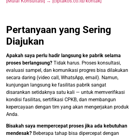
[Mulai Konsultasi] → [ciptakos.co.id/kontak]
Pertanyaan yang Sering
Diajukan
Apakah saya perlu hadir langsung ke pabrik selama
proses berlangsung?
Tidak harus. Proses konsultasi,
evaluasi sampel, dan komunikasi progres bisa dilakukan
secara daring (video call, WhatsApp, email). Namun,
kunjungan langsung ke fasilitas pabrik sangat
disarankan setidaknya satu kali — untuk memverifikasi
kondisi fasilitas, sertifikasi CPKB, dan membangun
kepercayaan dengan tim yang akan mengerjakan produk
Anda.
Bisakah saya mempercepat proses jika ada kebutuhan
mendesak?
Beberapa tahap bisa dipercepat dengan