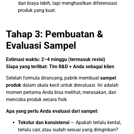
dan biaya lebih, tapi menghasilkan diferensiasi
produk yang kuat.
Tahap 3: Pembuatan &
Evaluasi Sampel
Estimasi waktu: 2–4 minggu (termasuk revisi)
Siapa yang terlibat: Tim R&D + Anda sebagai klien
Setelah formula dirancang, pabrik membuat
sampel
produk
dalam skala kecil untuk dievaluasi. Ini adalah
momen pertama Anda bisa melihat, merasakan, dan
mencoba produk secara fisik.
Apa yang perlu Anda evaluasi dari sampel:
Tekstur dan konsistensi
— Apakah terlalu kental,
terlalu cair, atau sudah sesuai yang diinginkan?