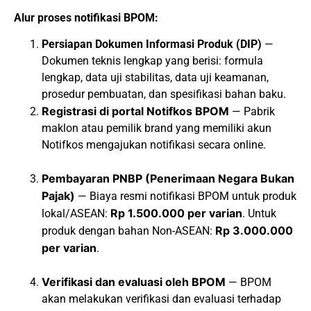
Alur proses notifikasi BPOM:
Persiapan Dokumen Informasi Produk (DIP)
—
Dokumen teknis lengkap yang berisi: formula
lengkap, data uji stabilitas, data uji keamanan,
prosedur pembuatan, dan spesifikasi bahan baku.
Registrasi di portal Notifkos BPOM
— Pabrik
maklon atau pemilik brand yang memiliki akun
Notifkos mengajukan notifikasi secara online.
Pembayaran PNBP (Penerimaan Negara Bukan
Pajak)
— Biaya resmi notifikasi BPOM untuk produk
Rp 1.500.000 per varian
lokal/ASEAN:
. Untuk
Rp 3.000.000
produk dengan bahan Non-ASEAN:
per varian
.
Verifikasi dan evaluasi oleh BPOM
— BPOM
akan melakukan verifikasi dan evaluasi terhadap