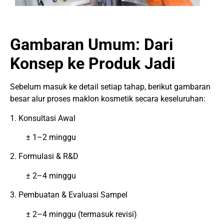
Gambaran Umum: Dari
Konsep ke Produk Jadi
Sebelum masuk ke detail setiap tahap, berikut gambaran
besar alur proses maklon kosmetik secara keseluruhan:
1. Konsultasi Awal
± 1–2 minggu
2. Formulasi & R&D
± 2–4 minggu
3. Pembuatan & Evaluasi Sampel
± 2–4 minggu (termasuk revisi)