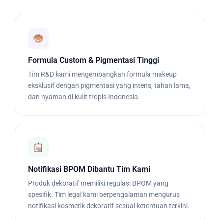
Formula Custom & Pigmentasi Tinggi
Tim R&D kami mengembangkan formula makeup
eksklusif dengan pigmentasi yang intens, tahan lama,
dan nyaman di kulit tropis Indonesia.
Notifikasi BPOM Dibantu Tim Kami
Produk dekoratif memiliki regulasi BPOM yang
spesifik. Tim legal kami berpengalaman mengurus
notifikasi kosmetik dekoratif sesuai ketentuan terkini.