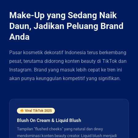
Make-Up yang Sedang Naik
Daun, Jadikan Peluang Brand
Anda
Pasar kosmetik dekoratif Indonesia terus berkembang
pesat, terutama didorong konten beauty di TikTok dan
Instagram. Brand yang masuk lebih cepat ke tren ini
akan punya keunggulan kompetitif yang signifikan.
Viral TikTok 2025
Blush On Cream & Liquid Blush
Tampilan "flushed cheeks" yang natural dan dewy
mendominasi konten beauty creator. Liquid blush menjadi