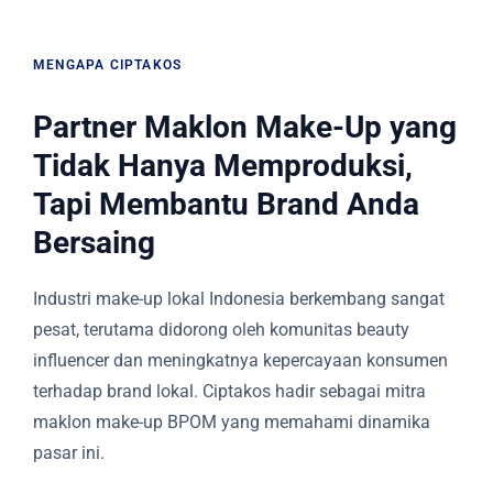
MENGAPA CIPTAKOS
Partner Maklon Make-Up yang
Tidak Hanya Memproduksi,
Tapi Membantu Brand Anda
Bersaing
Industri make-up lokal Indonesia berkembang sangat
pesat, terutama didorong oleh komunitas beauty
influencer dan meningkatnya kepercayaan konsumen
terhadap brand lokal. Ciptakos hadir sebagai mitra
maklon make-up BPOM yang memahami dinamika
pasar ini.