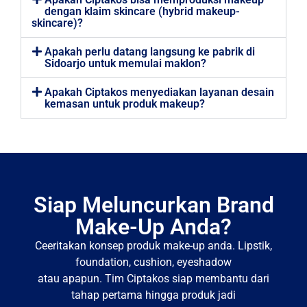
dengan klaim skincare (hybrid makeup-
skincare)?
Apakah perlu datang langsung ke pabrik di
Sidoarjo untuk memulai maklon?
Apakah Ciptakos menyediakan layanan desain
kemasan untuk produk makeup?
Siap Meluncurkan Brand
Make-Up Anda?
Ceeritakan konsep produk make-up anda. Lipstik,
foundation, cushion, eyeshadow
atau apapun. Tim Ciptakos siap membantu dari
tahap pertama hingga produk jadi