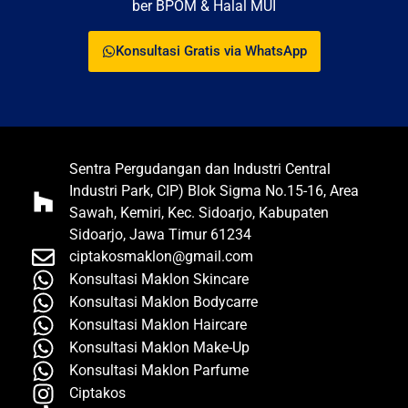
ber BPOM & Halal MUI
Konsultasi Gratis via WhatsApp
Sentra Pergudangan dan Industri Central
Industri Park, CIP) Blok Sigma No.15-16, Area
Sawah, Kemiri, Kec. Sidoarjo, Kabupaten
Sidoarjo, Jawa Timur 61234
ciptakosmaklon@gmail.com
Konsultasi Maklon Skincare
Konsultasi Maklon Bodycarre
Konsultasi Maklon Haircare
Konsultasi Maklon Make-Up
Konsultasi Maklon Parfume
Ciptakos