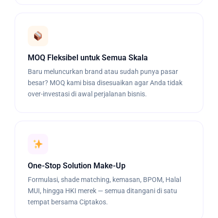
MOQ Fleksibel untuk Semua Skala
Baru meluncurkan brand atau sudah punya pasar
besar? MOQ kami bisa disesuaikan agar Anda tidak
over-investasi di awal perjalanan bisnis.
One-Stop Solution Make-Up
Formulasi, shade matching, kemasan, BPOM, Halal
MUI, hingga HKI merek — semua ditangani di satu
tempat bersama Ciptakos.