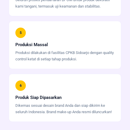
kami tangani, termasuk uji keamanan dan stabilitas.
5
Produksi Massal
Produksi dilakukan di fasilitas CPKB Sidoarjo dengan quality
control ketat di setiap tahap produksi.
6
Produk Siap Dipasarkan
Dikemas sesuai desain brand Anda dan siap dikirim ke
seluruh Indonesia. Brand make-up Anda resmi diluncurkan!