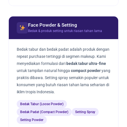
Face Powder & Setting
Bedak & produk setting untuk riasan tahan lama
Bedak tabur dan bedak padat adalah produk dengan
repeat purchase tertinggi di segmen makeup. Kami
menyediakan formulasi dari
bedak tabur ultra-fine
untuk tampilan natural hingga
compact powder
yang
praktis dibawa. Setting spray semakin populer untuk
konsumen yang butuh riasan tahan lama seharian di
iklim tropis Indonesia.
Bedak Tabur (Loose Powder)
Bedak Padat (Compact Powder)
Setting Spray
Setting Powder