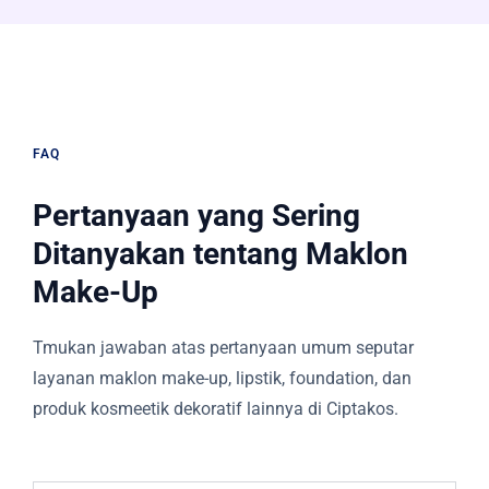
FAQ
Pertanyaan yang Sering
Ditanyakan tentang Maklon
Make-Up
Tmukan jawaban atas pertanyaan umum seputar
layanan maklon make-up, lipstik, foundation, dan
produk kosmeetik dekoratif lainnya di Ciptakos.