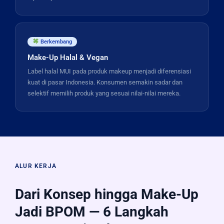
Berkembang
Make-Up Halal & Vegan
Label halal MUI pada produk makeup menjadi diferensiasi
kuat di pasar Indonesia. Konsumen semakin sadar dan
selektif memilih produk yang sesuai nilai-nilai mereka.
ALUR KERJA
Dari Konsep hingga Make-Up
Jadi BPOM — 6 Langkah