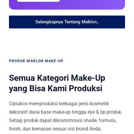
Selengkapnya Tentang Maklon..
PRODUK MAKLON MAKE-UP
Semua Kategori Make-Up
yang Bisa Kami Produksi
Ciptakos memproduksi berbagai jenis kosmetik
dekoratif darai base make-up hingga eye & lip produk.
Setiap produk dapat dikostomisasi shade, formula,
finish, dan kemasan sesuai visi brand Anda.