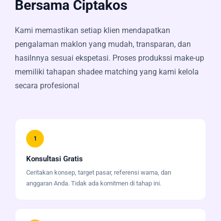
Bersama Ciptakos
Kami memastikan setiap klien mendapatkan
pengalaman maklon yang mudah, transparan, dan
hasilnnya sesuai ekspetasi. Proses produkssi make-up
memiliki tahapan shadee matching yang kami kelola
secara profesional
1
Konsultasi Gratis
Ceritakan konsep, target pasar, referensi warna, dan
anggaran Anda. Tidak ada komitmen di tahap ini.