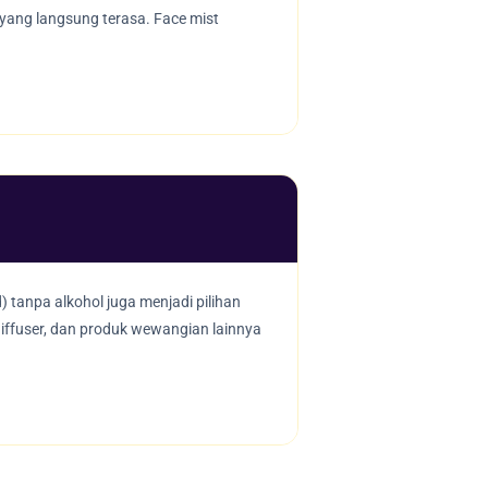
 yang langsung terasa. Face mist
 tanpa alkohol juga menjadi pilihan
iffuser, dan produk wewangian lainnya