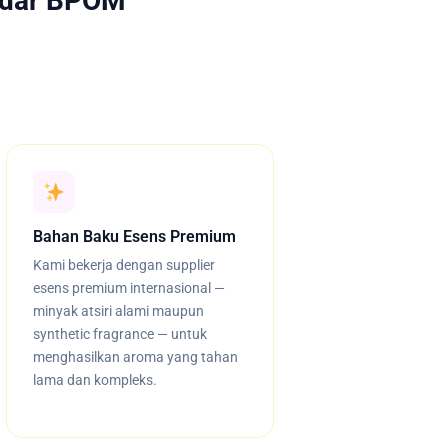
ndar BPOM
Bahan Baku Esens Premium
Kami bekerja dengan supplier
esens premium internasional —
minyak atsiri alami maupun
synthetic fragrance — untuk
menghasilkan aroma yang tahan
lama dan kompleks.