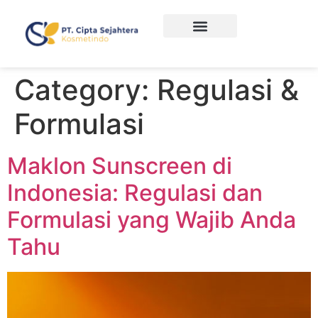
Category:
Regulasi &
Formulasi
Maklon Sunscreen di
Indonesia: Regulasi dan
Formulasi yang Wajib Anda
Tahu