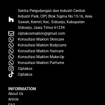
Sentra Pergudangan dan Industri Central
Industri Park, CIP) Blok Sigma No.15-16, Area
Sawah, Kemiri, Kec. Sidoarjo, Kabupaten
Sidoarjo, Jawa Timur 61234
ciptakosmaklon@gmail.com
Konsultasi Maklon Skincare
Konsultasi Maklon Bodycarre
Konsultasi Maklon Haircare
Konsultasi Maklon Make-Up
Konsultasi Maklon Parfume
Ciptakos
Ciptakos
INFORMATION
About Us
Article
FAQ