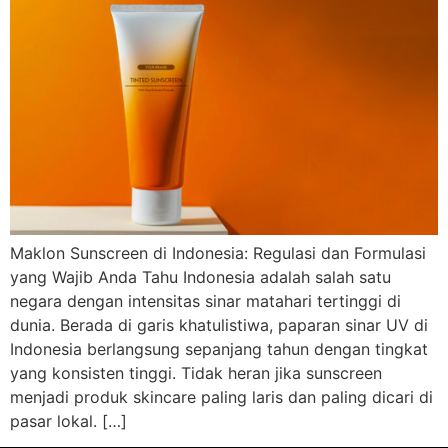
Maklon Sunscreen di Indonesia: Regulasi dan Formulasi
yang Wajib Anda Tahu Indonesia adalah salah satu
negara dengan intensitas sinar matahari tertinggi di
dunia. Berada di garis khatulistiwa, paparan sinar UV di
Indonesia berlangsung sepanjang tahun dengan tingkat
yang konsisten tinggi. Tidak heran jika sunscreen
menjadi produk skincare paling laris dan paling dicari di
pasar lokal. […]