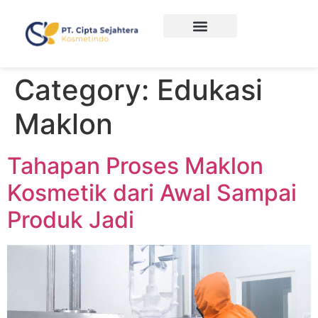
Category:
Edukasi
Maklon
Tahapan Proses Maklon
Kosmetik dari Awal Sampai
Produk Jadi