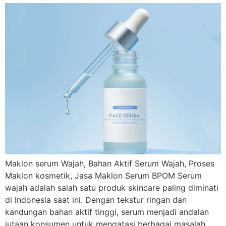
Maklon serum Wajah, Bahan Aktif Serum Wajah, Proses
Maklon kosmetik, Jasa Maklon Serum BPOM Serum
wajah adalah salah satu produk skincare paling diminati
di Indonesia saat ini. Dengan tekstur ringan dan
kandungan bahan aktif tinggi, serum menjadi andalan
jutaan konsumen untuk mengatasi berbagai masalah