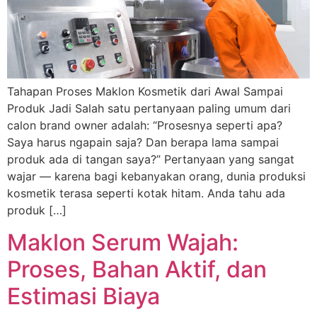
Tahapan Proses Maklon Kosmetik dari Awal Sampai
Produk Jadi Salah satu pertanyaan paling umum dari
calon brand owner adalah: “Prosesnya seperti apa?
Saya harus ngapain saja? Dan berapa lama sampai
produk ada di tangan saya?” Pertanyaan yang sangat
wajar — karena bagi kebanyakan orang, dunia produksi
kosmetik terasa seperti kotak hitam. Anda tahu ada
produk […]
Maklon Serum Wajah:
Proses, Bahan Aktif, dan
Estimasi Biaya