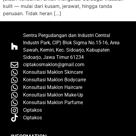
kulit — mulai dari kusam, jerawat, hingga tanda
penuaan. Tidak heran […]
Sentra Pergudangan dan Industri Central
Industri Park, CIP) Blok Sigma No.15-16, Area
Sawah, Kemiri, Kec. Sidoarjo, Kabupaten
Sidoarjo, Jawa Timur 61234
ciptakosmaklon@gmail.com
Konsultasi Maklon Skincare
Konsultasi Maklon Bodycarre
Konsultasi Maklon Haircare
Konsultasi Maklon Make-Up
Konsultasi Maklon Parfume
Ciptakos
Ciptakos